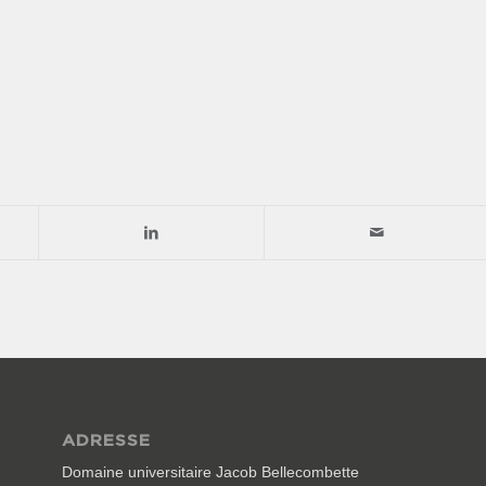
ADRESSE
Domaine universitaire Jacob Bellecombette