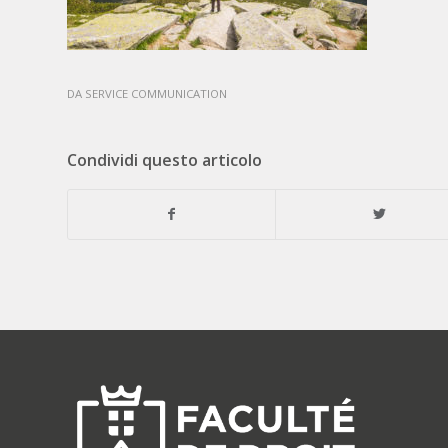
DA
SERVICE COMMUNICATION
Condividi questo articolo