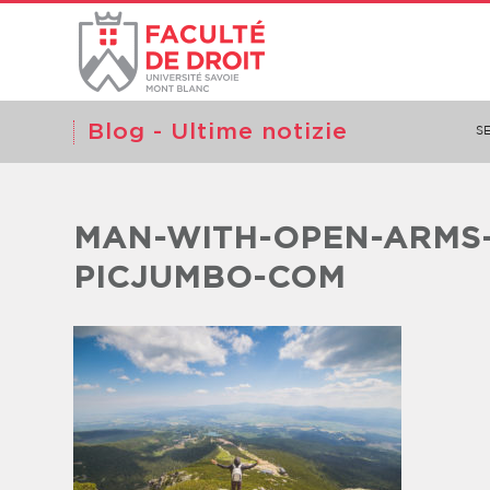
Blog - Ultime notizie
SE
MAN-WITH-OPEN-ARMS-
PICJUMBO-COM