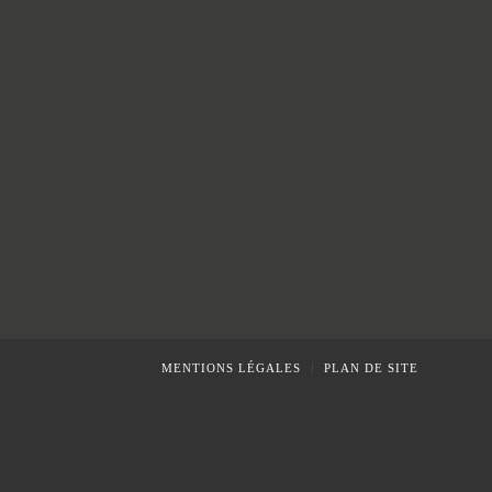
MENTIONS LÉGALES
PLAN DE SITE