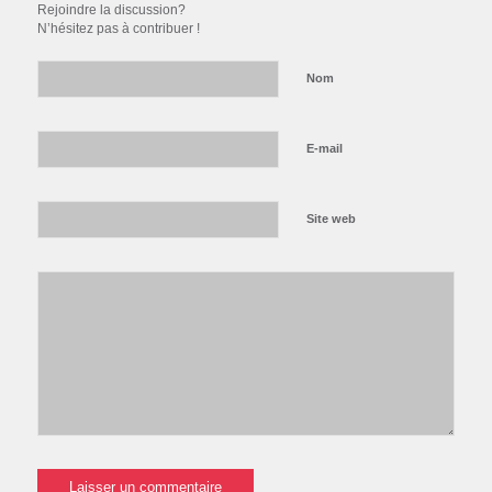
Rejoindre la discussion?
N’hésitez pas à contribuer !
Nom
E-mail
Site web