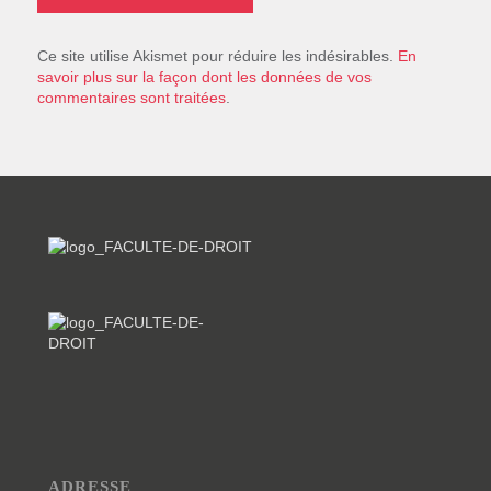
Ce site utilise Akismet pour réduire les indésirables.
En
savoir plus sur la façon dont les données de vos
commentaires sont traitées
.
ADRESSE