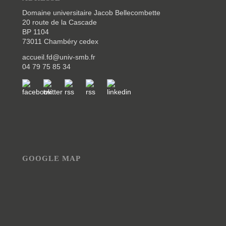
Domaine universitaire Jacob Bellecombette
20 route de la Cascade
BP 1104
73011 Chambéry cedex
accueil.fd@univ-smb.fr
04 79 75 85 34
GOOGLE MAP