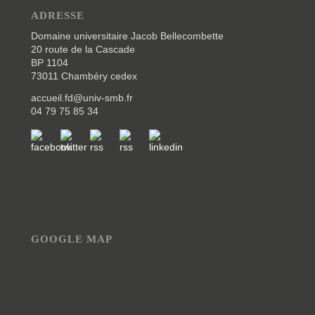
ADRESSE
Domaine universitaire Jacob Bellecombette
20 route de la Cascade
BP 1104
73011 Chambéry cedex
accueil.fd@univ-smb.fr
04 79 75 85 34
GOOGLE MAP