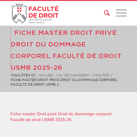
FICHE MASTER DROIT PRIVÉ
DROIT DU DOMMAGE
CORPOREL FACULTÉ DE DROIT
USMB 2025-26
VOUS ÊTES ICI :
ACCUEIL
/
IEJ DE CHAMBÉRY
/
MASTER
/
FICHE MASTER DROIT PRIVÉ DROIT DU DOMMAGE CORPOREL
FACULTÉ DE DROIT USMB 2...
Fiche master Droit privé Droit du dommage corporel
Faculté de droit USMB 2025-26