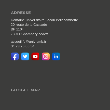
ADRESSE
Domaine universitaire Jacob Bellecombette
20 route de la Cascade
BP 1104
73011 Chambéry cedex
accueil.fd@univ-smb.fr
04 79 75 85 34
GOOGLE MAP