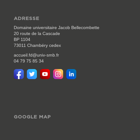
ADRESSE
Domaine universitaire Jacob Bellecombette
20 route de la Cascade
BP 1104
73011 Chambéry cedex
accueil.fd@univ-smb.fr
04 79 75 85 34
GOOGLE MAP