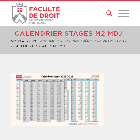
CALENDRIER STAGES M2 MDJ
VOUS ÊTES ICI :
ACCUEIL
/
IEJ DE CHAMBÉRY
/
FAIRE UN STAGE
/
CALENDRIER STAGES M2 MDJ