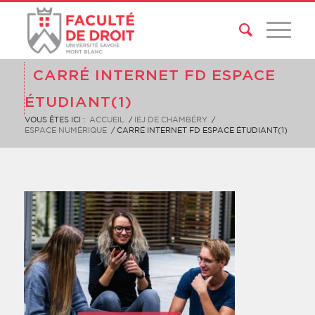
CARRÉ INTERNET FD ESPACE
ÉTUDIANT(1)
VOUS ÊTES ICI :
ACCUEIL
/
IEJ DE CHAMBÉRY
/
ESPACE NUMÉRIQUE
/
CARRÉ INTERNET FD ESPACE ÉTUDIANT(1)