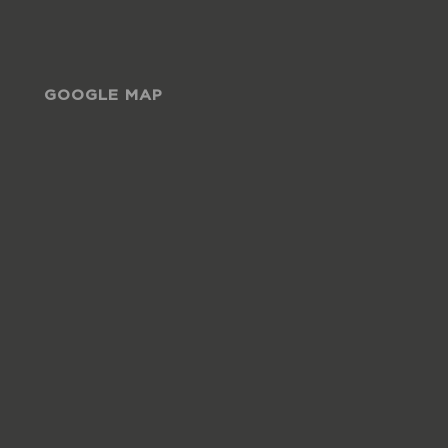
GOOGLE MAP