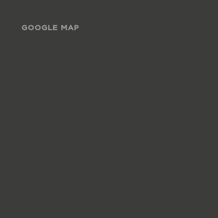
GOOGLE MAP