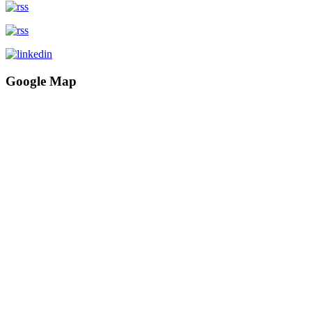
Google Map