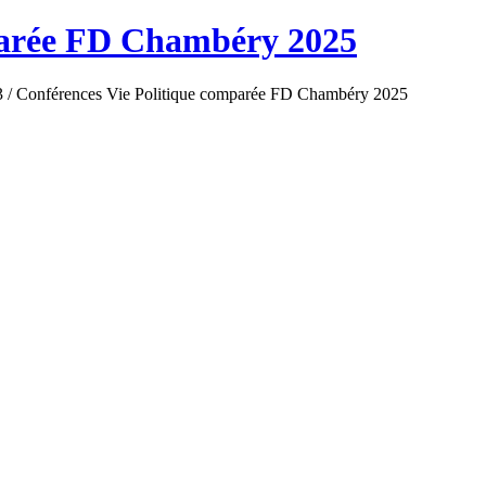
parée FD Chambéry 2025
3
/
Conférences Vie Politique comparée FD Chambéry 2025