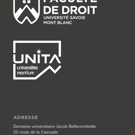
ADRESSE
Domaine universitaire Jacob Bellecombette
20 route de la Cascade