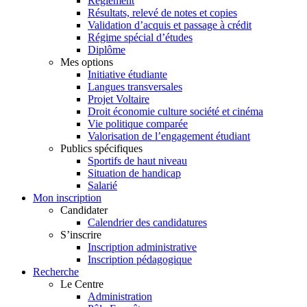
Règlement
Résultats, relevé de notes et copies
Validation d’acquis et passage à crédit
Régime spécial d’études
Diplôme
Mes options
Initiative étudiante
Langues transversales
Projet Voltaire
Droit économie culture société et cinéma
Vie politique comparée
Valorisation de l’engagement étudiant
Publics spécifiques
Sportifs de haut niveau
Situation de handicap
Salarié
Mon inscription
Candidater
Calendrier des candidatures
S’inscrire
Inscription administrative
Inscription pédagogique
Recherche
Le Centre
Administration