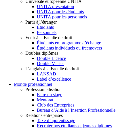
Université européenne UNITA
UNITA présentation
UNITA pour les étudiants
UNITA pour les personnels
Partir à l’étranger
Étudiants
Personnels
Venir à la Faculté de droit
Étudiants en programme d’échange
Étudiants individuels ou freemovers
Doubles diplômes
Double Licence
Double Master
L’anglais à la Faculté de droit
LANSAD
Label d’excellence
Monde professionnel
Professionnalisation
Faire un stage
Mentorat
Club des Entreprises
Bureau d’Aide à l’Insertion Professionnelle
Relations entreprises
Taxe d’apprentissage
Recruter nos étudiants et jeunes diplômés