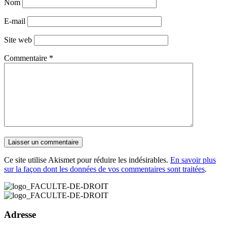
Nom
E-mail
Site web
Commentaire
*
Ce site utilise Akismet pour réduire les indésirables.
En savoir plus
sur la façon dont les données de vos commentaires sont traitées
.
Adresse