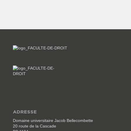
ADRESSE
Domaine universitaire Jacob Bellecombette
20 route de la Cascade