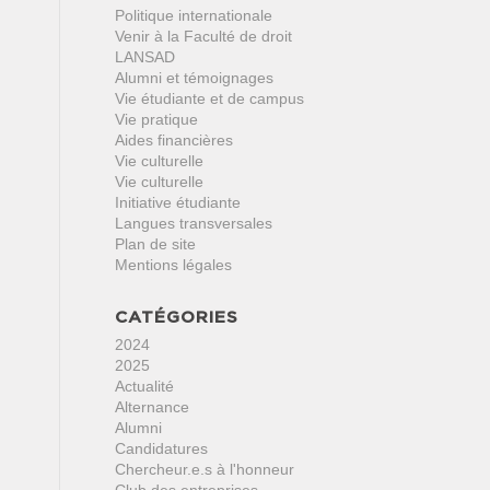
Politique internationale
Venir à la Faculté de droit
LANSAD
Alumni et témoignages
Vie étudiante et de campus
Vie pratique
Aides financières
Vie culturelle
Vie culturelle
Initiative étudiante
Langues transversales
Plan de site
Mentions légales
CATÉGORIES
2024
2025
Actualité
Alternance
Alumni
Candidatures
Chercheur.e.s à l'honneur