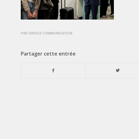
PAR
SERVICE COMMUNICATION
Partager cette entrée