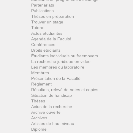
Partenariats
Publications
Thèses en préparation
Trouver un stage
Tutorat
Actus étudiantes
Agenda de la Faculté
Conférences
Droits étudiants
Étudiants individuels ou freemovers
La recherche juridique en vidéo
Les membres du laboratoire
Membres
Présentation de la Faculté
Règlement
Résultats, relevé de notes et copies
Situation de handicap
Thèses
Actus de la recherche
Archive ouverte
Archives
Artistes de haut niveau
Diplôme