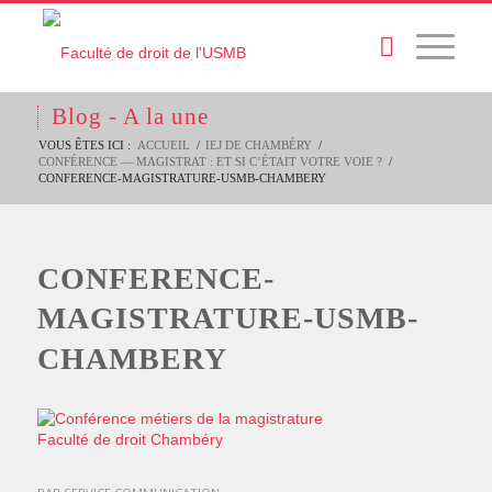
Blog - A la une
VOUS ÊTES ICI :
ACCUEIL
/
IEJ DE CHAMBÉRY
/
CONFÉRENCE — MAGISTRAT : ET SI C’ÉTAIT VOTRE VOIE ?
/
CONFERENCE-MAGISTRATURE-USMB-CHAMBERY
CONFERENCE-
MAGISTRATURE-USMB-
CHAMBERY