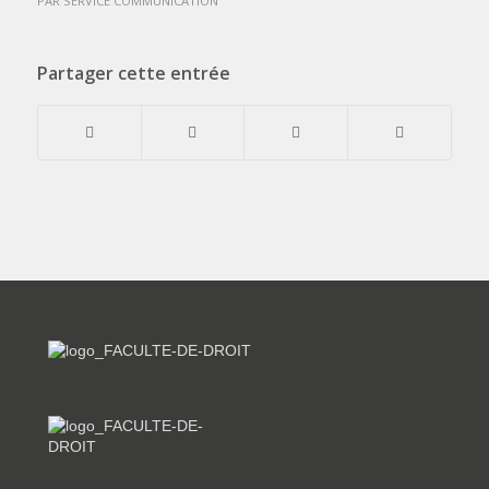
PAR
SERVICE COMMUNICATION
Partager cette entrée