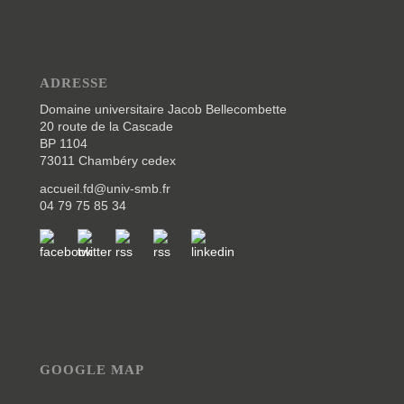
ADRESSE
Domaine universitaire Jacob Bellecombette
20 route de la Cascade
BP 1104
73011 Chambéry cedex
accueil.fd@univ-smb.fr
04 79 75 85 34
GOOGLE MAP