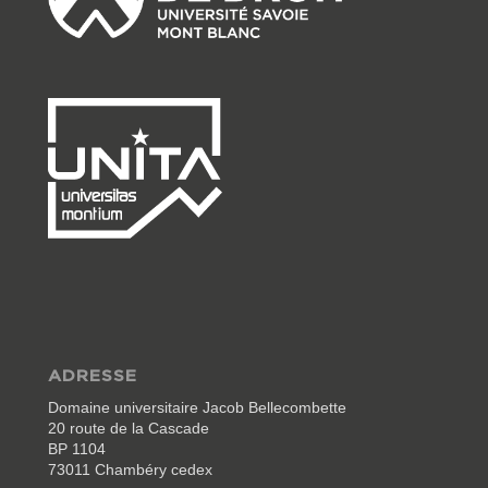
ADRESSE
Domaine universitaire Jacob Bellecombette
20 route de la Cascade
BP 1104
73011 Chambéry cedex