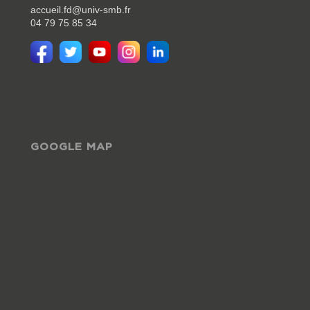
accueil.fd@univ-smb.fr
04 79 75 85 34
GOOGLE MAP