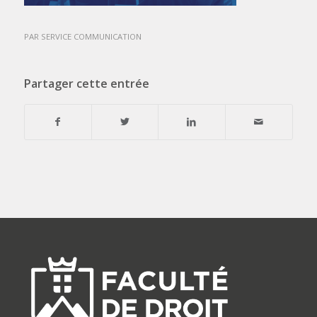
PAR
SERVICE COMMUNICATION
Partager cette entrée