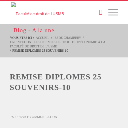
Blog - A la une
VOUS ÊTES ICI :
ACCUEIL
/
IEJ DE CHAMBÉRY
/
ORIENTATION : LES LICENCES DE DROIT ET D’ÉCONOMIE À LA
FACULTÉ DE DROIT DE L’USMB
/
REMISE DIPLOMES 25 SOUVENIRS-10
REMISE DIPLOMES 25
SOUVENIRS-10
PAR
SERVICE COMMUNICATION