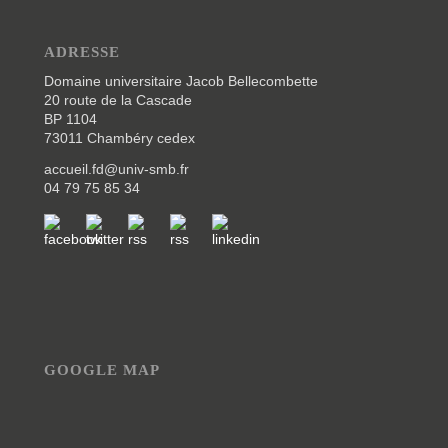
ADRESSE
Domaine universitaire Jacob Bellecombette
20 route de la Cascade
BP 1104
73011 Chambéry cedex
accueil.fd@univ-smb.fr
04 79 75 85 34
GOOGLE MAP