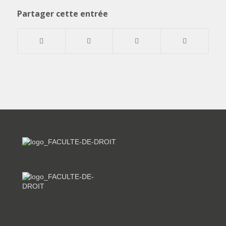
Partager cette entrée