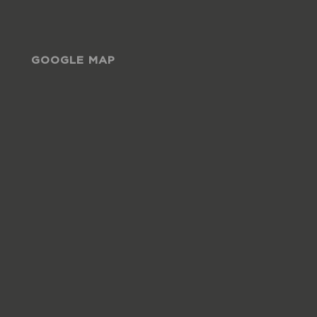
GOOGLE MAP