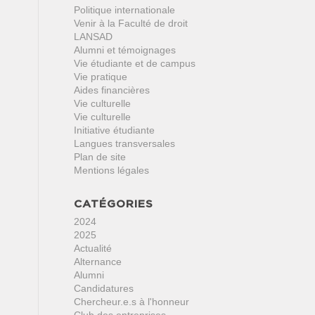
Politique internationale
Venir à la Faculté de droit
LANSAD
Alumni et témoignages
Vie étudiante et de campus
Vie pratique
Aides financières
Vie culturelle
Vie culturelle
Initiative étudiante
Langues transversales
Plan de site
Mentions légales
CATÉGORIES
2024
2025
Actualité
Alternance
Alumni
Candidatures
Chercheur.e.s à l'honneur