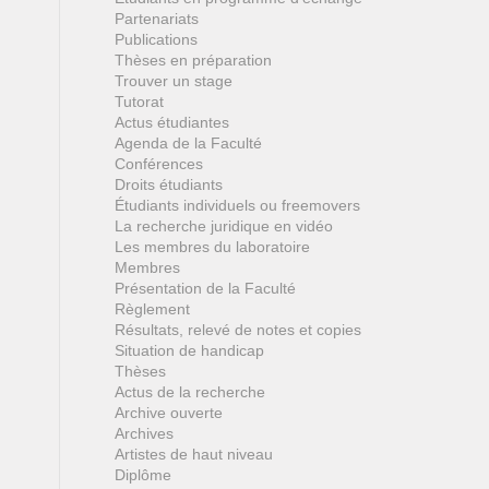
Partenariats
Publications
Thèses en préparation
Trouver un stage
Tutorat
Actus étudiantes
Agenda de la Faculté
Conférences
Droits étudiants
Étudiants individuels ou freemovers
La recherche juridique en vidéo
Les membres du laboratoire
Membres
Présentation de la Faculté
Règlement
Résultats, relevé de notes et copies
Situation de handicap
Thèses
Actus de la recherche
Archive ouverte
Archives
Artistes de haut niveau
Diplôme