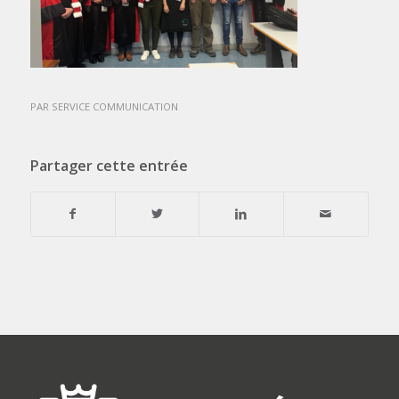
PAR
SERVICE COMMUNICATION
Partager cette entrée