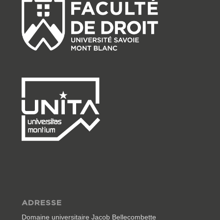
ADRESSE
Domaine universitaire Jacob Bellecombette