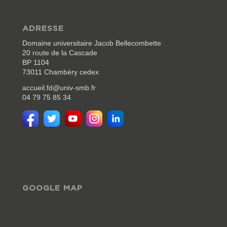
ADRESSE
Domaine universitaire Jacob Bellecombette
20 route de la Cascade
BP 1104
73011 Chambéry cedex
accueil.fd@univ-smb.fr
04 79 75 85 34
GOOGLE MAP