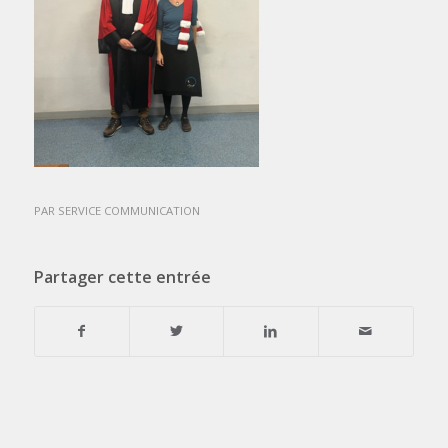
PAR
SERVICE COMMUNICATION
Partager cette entrée