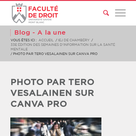
Blog - A la une
VOUS ÊTES ICI :
ACCUEIL
/
IEJ DE CHAMBÉRY
/
33E ÉDITION DES SEMAINES D’INFORMATION SUR LA SANTÉ
MENTALE
/
PHOTO PAR TERO VESALAINEN SUR CANVA PRO
PHOTO PAR TERO
VESALAINEN SUR
CANVA PRO