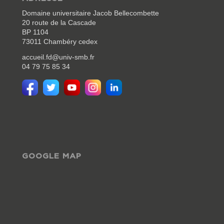
Domaine universitaire Jacob Bellecombette
20 route de la Cascade
BP 1104
73011 Chambéry cedex
accueil.fd@univ-smb.fr
04 79 75 85 34
GOOGLE MAP