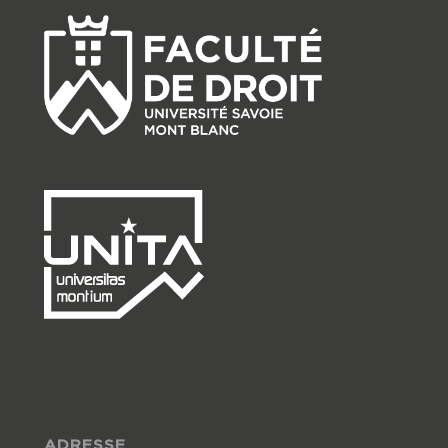
ADRESSE