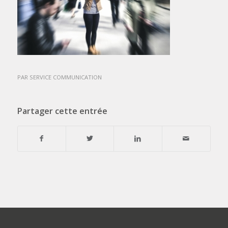
PAR
SERVICE COMMUNICATION
Partager cette entrée