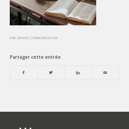
PAR
SERVICE COMMUNICATION
Partager cette entrée