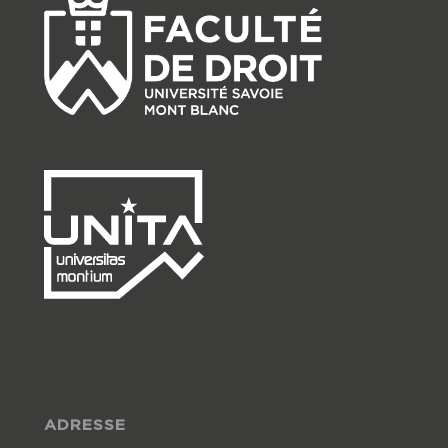
ADRESSE