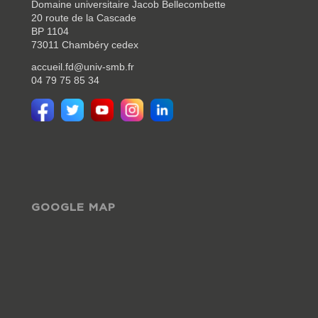
Domaine universitaire Jacob Bellecombette
20 route de la Cascade
BP 1104
73011 Chambéry cedex
accueil.fd@univ-smb.fr
04 79 75 85 34
GOOGLE MAP