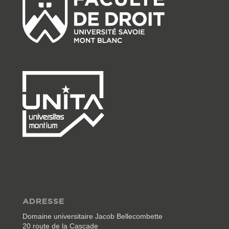
ADRESSE
Domaine universitaire Jacob Bellecombette
20 route de la Cascade