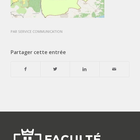
PAR
SERVICE COMMUNICATION
Partager cette entrée