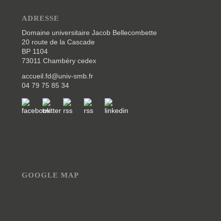
ADRESSE
Domaine universitaire Jacob Bellecombette
20 route de la Cascade
BP 1104
73011 Chambéry cedex
accueil.fd@univ-smb.fr
04 79 75 85 34
GOOGLE MAP