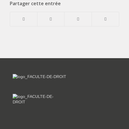
Partager cette entrée