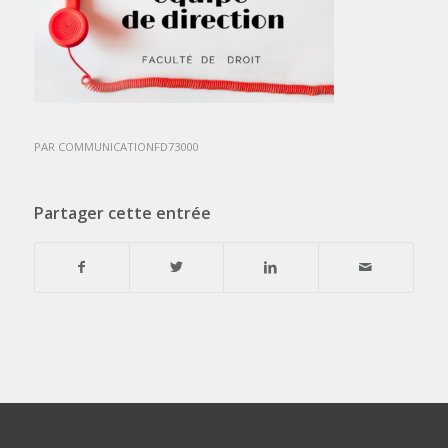
PAR
COMMUNICATIONFD73000
Partager cette entrée