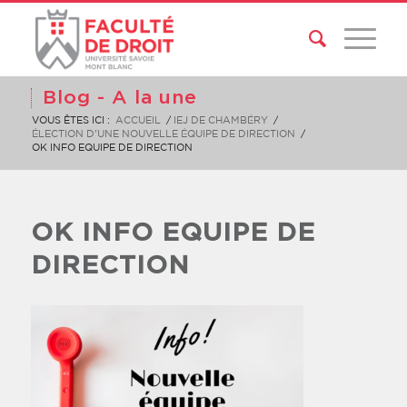
Blog - A la une
VOUS ÊTES ICI :
ACCUEIL
/
IEJ DE CHAMBÉRY
/
ÉLECTION D’UNE NOUVELLE ÉQUIPE DE DIRECTION
/
OK INFO EQUIPE DE DIRECTION
OK INFO EQUIPE DE
DIRECTION