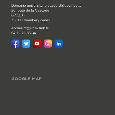
Domaine universitaire Jacob Bellecombette
20 route de la Cascade
BP 1104
73011 Chambéry cedex
accueil.fd@univ-smb.fr
04 79 75 85 34
GOOGLE MAP