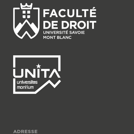
ADRESSE