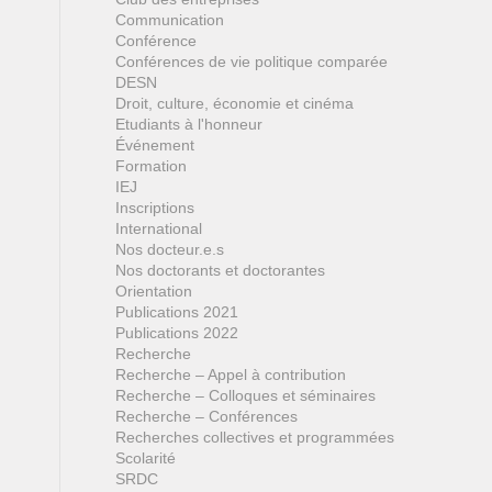
Communication
Conférence
Conférences de vie politique comparée
DESN
Droit, culture, économie et cinéma
Etudiants à l'honneur
Événement
Formation
IEJ
Inscriptions
International
Nos docteur.e.s
Nos doctorants et doctorantes
Orientation
Publications 2021
Publications 2022
Recherche
Recherche – Appel à contribution
Recherche – Colloques et séminaires
Recherche – Conférences
Recherches collectives et programmées
Scolarité
SRDC