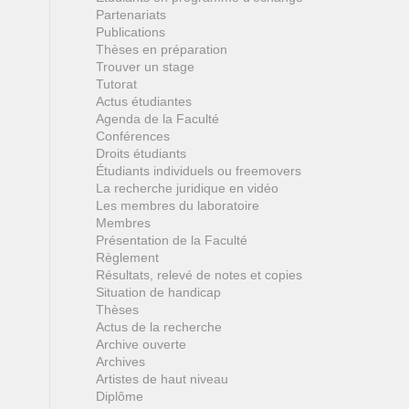
Partenariats
Publications
Thèses en préparation
Trouver un stage
Tutorat
Actus étudiantes
Agenda de la Faculté
Conférences
Droits étudiants
Étudiants individuels ou freemovers
La recherche juridique en vidéo
Les membres du laboratoire
Membres
Présentation de la Faculté
Règlement
Résultats, relevé de notes et copies
Situation de handicap
Thèses
Actus de la recherche
Archive ouverte
Archives
Artistes de haut niveau
Diplôme