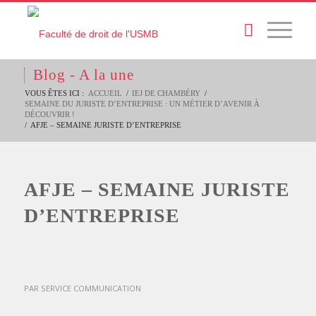
Blog - A la une
VOUS ÊTES ICI :
ACCUEIL
/
IEJ DE CHAMBÉRY
/
SEMAINE DU JURISTE D’ENTREPRISE : UN MÉTIER D’AVENIR À
DÉCOUVRIR !
/
AFJE – SEMAINE JURISTE D’ENTREPRISE
AFJE – SEMAINE JURISTE
D’ENTREPRISE
PAR
SERVICE COMMUNICATION