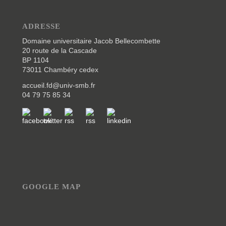
ADRESSE
Domaine universitaire Jacob Bellecombette
20 route de la Cascade
BP 1104
73011 Chambéry cedex
accueil.fd@univ-smb.fr
04 79 75 85 34
GOOGLE MAP