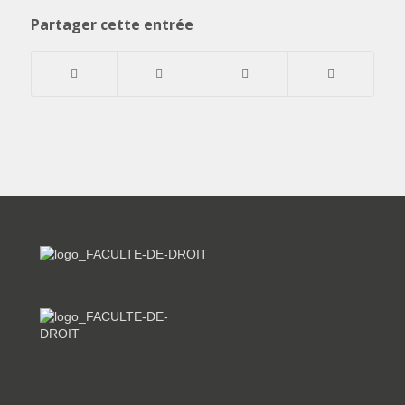
Partager cette entrée