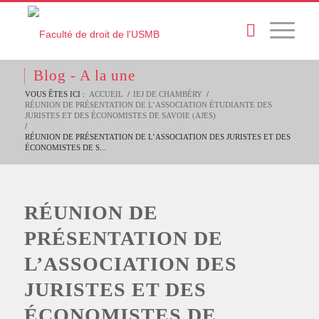
Blog - A la une
VOUS ÊTES ICI :
ACCUEIL
/
IEJ DE CHAMBÉRY
/
RÉUNION DE PRÉSENTATION DE L’ASSOCIATION ÉTUDIANTE DES
JURISTES ET DES ÉCONOMISTES DE SAVOIE (AJES)
/
RÉUNION DE PRÉSENTATION DE L’ASSOCIATION DES JURISTES ET DES
ÉCONOMISTES DE S...
RÉUNION DE
PRÉSENTATION DE
L’ASSOCIATION DES
JURISTES ET DES
ÉCONOMISTES DE