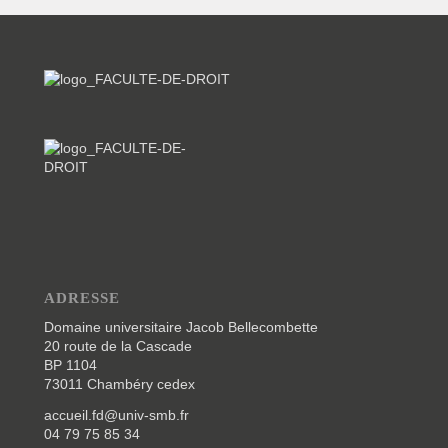
ADRESSE
Domaine universitaire Jacob Bellecombette
20 route de la Cascade
BP 1104
73011 Chambéry cedex
accueil.fd@univ-smb.fr
04 79 75 85 34