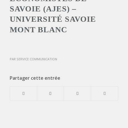
SAVOIE (AJES) –
UNIVERSITÉ SAVOIE
MONT BLANC
PAR
SERVICE COMMUNICATION
Partager cette entrée