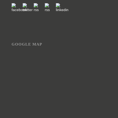
GOOGLE MAP