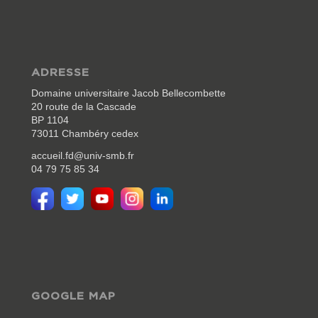
ADRESSE
Domaine universitaire Jacob Bellecombette
20 route de la Cascade
BP 1104
73011 Chambéry cedex
accueil.fd@univ-smb.fr
04 79 75 85 34
GOOGLE MAP