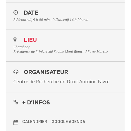
DATE
8 (Vendredi) 9 h 00 min - 9 (Samedi) 14 h 00 min
LIEU
Chambéry
Présidence de l'Université Savoie Mont Blanc - 27 rue Marcoz
ORGANISATEUR
Centre de Recherche en Droit Antoine Favre
+ D'INFOS
CALENDRIER
GOOGLE AGENDA