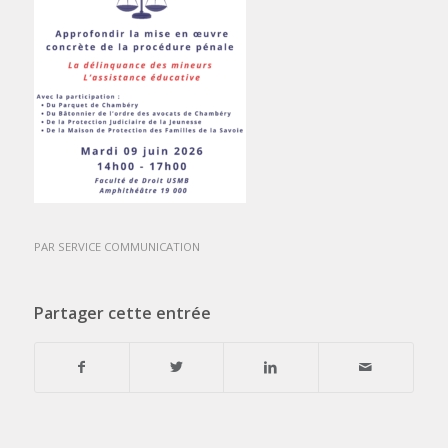
PAR
SERVICE COMMUNICATION
Partager cette entrée