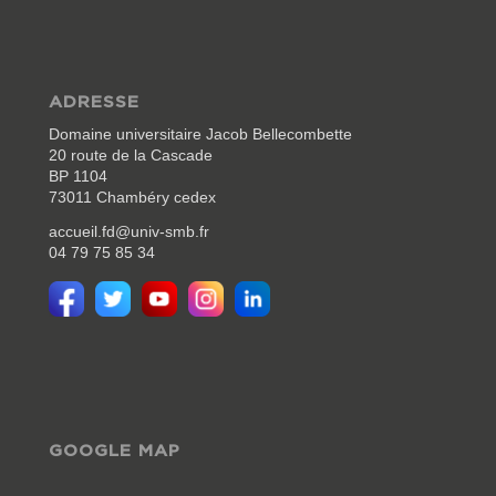
ADRESSE
Domaine universitaire Jacob Bellecombette
20 route de la Cascade
BP 1104
73011 Chambéry cedex
accueil.fd@univ-smb.fr
04 79 75 85 34
GOOGLE MAP