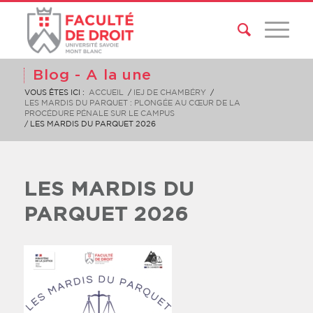
Blog - A la une
VOUS ÊTES ICI :
ACCUEIL
/
IEJ DE CHAMBÉRY
/
LES MARDIS DU PARQUET : PLONGÉE AU CŒUR DE LA
PROCÉDURE PÉNALE SUR LE CAMPUS
/
LES MARDIS DU PARQUET 2026
LES MARDIS DU
PARQUET 2026