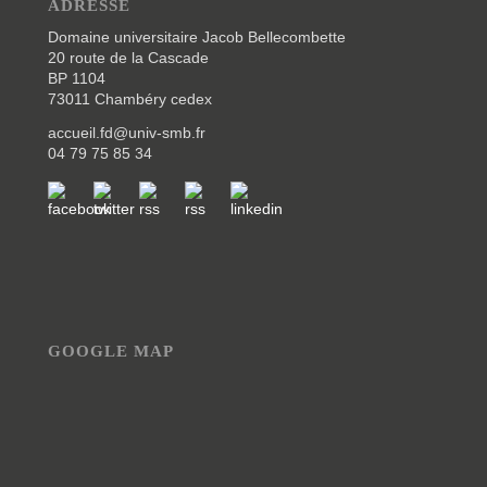
ADRESSE
Domaine universitaire Jacob Bellecombette
20 route de la Cascade
BP 1104
73011 Chambéry cedex
accueil.fd@univ-smb.fr
04 79 75 85 34
GOOGLE MAP