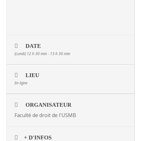
DATE
(Lundi) 12 h 30 min - 13 h 30 min
LIEU
En ligne
ORGANISATEUR
Faculté de droit de l'USMB
+ D'INFOS