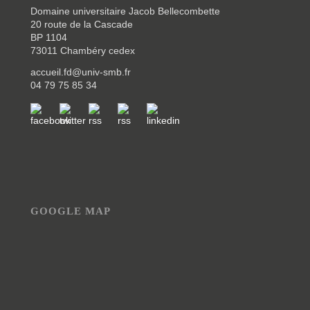
Domaine universitaire Jacob Bellecombette
20 route de la Cascade
BP 1104
73011 Chambéry cedex
accueil.fd@univ-smb.fr
04 79 75 85 34
GOOGLE MAP