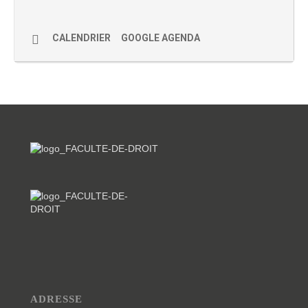
CALENDRIER
GOOGLE AGENDA
ADRESSE