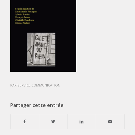
PAR
SERVICE COMMUNICATION
Partager cette entrée