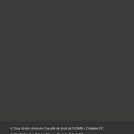
© Tous droits réservés Faculté de droit de l'USMB •
Création FC