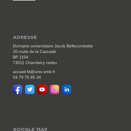
ADRESSE
Domaine universitaire Jacob Bellecombette
20 route de la Cascade
BP 1104
73011 Chambéry cedex
accueil.fd@univ-smb.fr
04 79 75 85 34
GOOGLE MAP